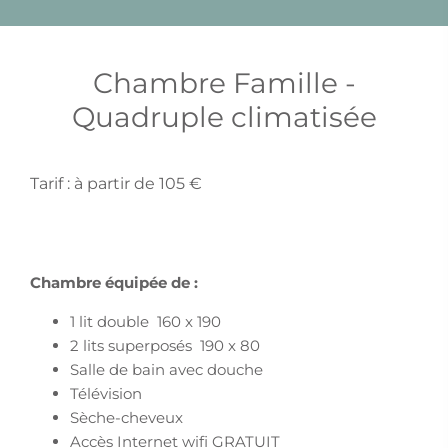
Chambre Famille -
Quadruple climatisée
Tarif : à partir de 105 €
Chambre équipée de :
1 lit double 160 x 190
2 lits superposés 190 x 80
Salle de bain avec douche
Télévision
Sèche-cheveux
Accès Internet wifi GRATUIT