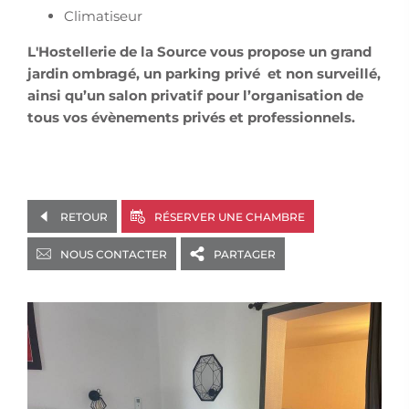
Climatiseur
L'Hostellerie de la Source vous propose un grand
jardin ombragé, un parking privé et non surveillé,
ainsi qu’un salon privatif pour l’organisation de
tous vos évènements privés et professionnels.
RETOUR
RÉSERVER UNE CHAMBRE
NOUS CONTACTER
PARTAGER