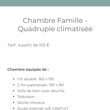
Chambre Famille -
Quadruple climatisée
Tarif : à partir de 105 €
Chambre équipée de :
1 lit double 160 x 190
2 lits superposés 190 x 80
Salle de bain avec douche
Télévision
Sèche-cheveux
Accès Internet wifi GRATUIT