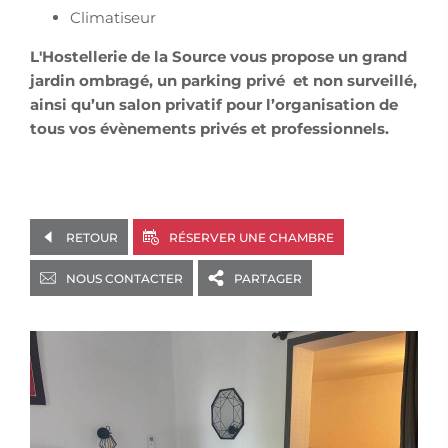
Climatiseur
L'Hostellerie de la Source vous propose un grand
jardin ombragé, un parking privé et non surveillé,
ainsi qu’un salon privatif pour l’organisation de
tous vos évènements privés et professionnels.
RETOUR
RÉSERVER UNE CHAMBRE
NOUS CONTACTER
PARTAGER