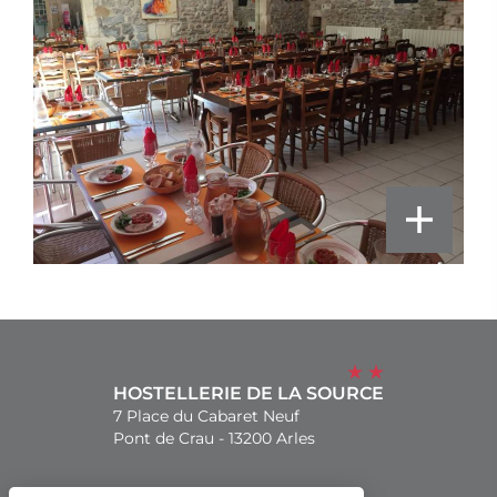
HOSTELLERIE DE LA SOURCE
7 Place du Cabaret Neuf
Pont de Crau - 13200 Arles